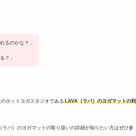
られるのかな？」
る？」
級のホットヨガスタジオである
LAVA（ラバ）のヨガマットの利
VA（ラバ）のヨガマットの取り扱いの詳細が知りたい方はぜひ参