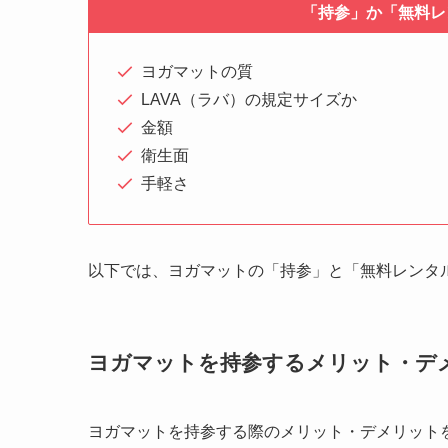
「持参」か「無料レ
ヨガマットの質
LAVA（ラバ）の規定サイズか
金額
衛生面
手軽さ
以下では、ヨガマットの「持参」と「無料レンタ
ヨガマットを持参するメリット・デ
ヨガマットを持参する際のメリット・デメリット