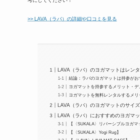
考にしてください！
>> LAVA（ラバ）の詳細や口コミを見る
LAVA（ラバ）のヨガマットはレン
結論：ラバのヨガマットは持参がお
ヨガマットを持参するメリット・デ
ヨガマットを無料レンタルするメリ
LAVA（ラバ）のヨガマットのサイ
LAVA（ラバ）におすすめのヨガマ
【〈SUKALA〉リバーシブルヨガマ
【〈SUKALA〉Yogi Rug】