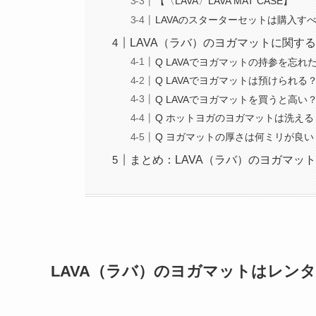
【〈LAVA〉LAVA MAT CASE】
LAVAのスターターセットは購入す
LAVA（ラバ）のヨガマットに関す
Q LAVAでヨガマットの持参を忘れ
Q LAVAでヨガマットは預けられる
Q LAVAでヨガマットを買うと高い
Q ホットヨガのヨガマットは洗える
Q ヨガマットの厚さは何ミリが良い
まとめ：LAVA（ラバ）のヨガマッ
LAVA（ラバ）のヨガマットはレン