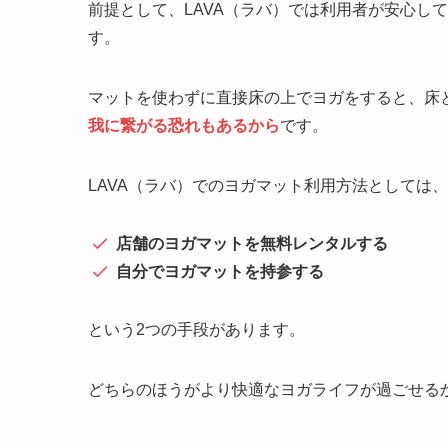
前提として、LAVA（ラバ）では利用者が安心し
す。
マットを使わずに直接床の上でヨガをすると、床
我に繋がる恐れもあるから
です。
LAVA（ラバ）でのヨガマット利用方法としては、
店舗のヨガマットを無料レンタルする
自分でヨガマットを持参する
という2つの手段があります。
どちらのほうがより快適なヨガライフが過ごせる