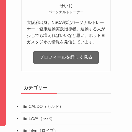
せいじ
パーソナルトレーナー
大阪府出身。NSCA認定パーソナルトレー
ナー・健康運動実践指導者。運動する人が
少しでも増えればいいなと思い、ホットヨ
ガスタジオの情報を発信しています。
プロフィールを詳しく見る
カテゴリー
CALDO（カルド）
LAVA（ラバ）
loIve（ロイブ）