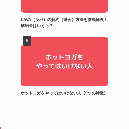
LAVA（ラバ）の解約（退会）方法を徹底解説！
解約金はいくら？
ホットヨガをやってはいけない人【9つの特徴】