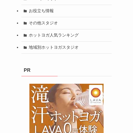
お役立ち情報
その他スタジオ
ホットヨガ人気ランキング
地域別ホットヨガスタジオ
PR