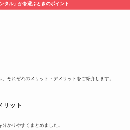
ンタル」かを選ぶときのポイント
ル」それぞれのメリット・デメリットをご紹介します。
メリット
を分かりやすくまとめました。