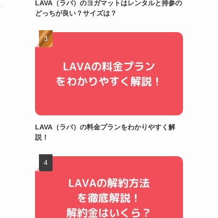
LAVA（ラバ）のヨガマットはレンタルと持参の
ま
どっちが良い？サイズは？
LAVA（ラバ）の料金プランをわかりやすく解
説！