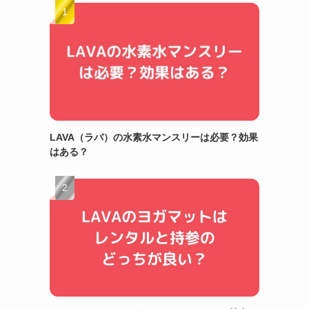
LAVA（ラバ）の水素水マンスリーは必要？効果
はある？