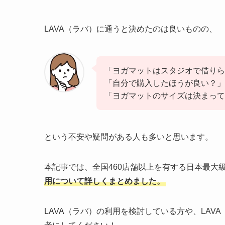
LAVA（ラバ）に通うと決めたのは良いものの、
「ヨガマットはスタジオで借り
「自分で購入したほうが良い？」
「ヨガマットのサイズは決まって
という不安や疑問がある人も多いと思います。
本記事では、全国460店舗以上を有する日本最大
用について詳しくまとめました。
LAVA（ラバ）の利用を検討している方や、LA