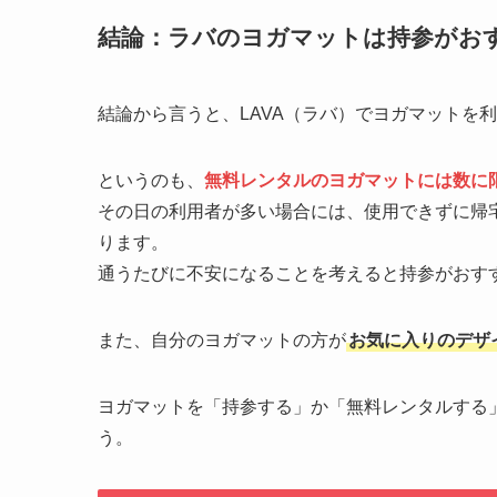
結論：ラバのヨガマットは持参がお
結論から言うと、LAVA（ラバ）でヨガマットを
というのも、
無料レンタルのヨガマットには数に
その日の利用者が多い場合には、使用できずに帰
ります。
通うたびに不安になることを考えると持参がおす
また、自分のヨガマットの方が
お気に入りのデザ
ヨガマットを「持参する」か「無料レンタルする
う。