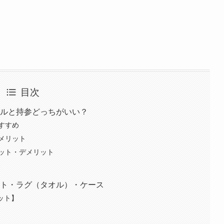
目次
タルと持参どっちがいい？
すすめ
メリット
ット・デメリット
ズ
ット・ラグ（タオル）・ケース
ット】