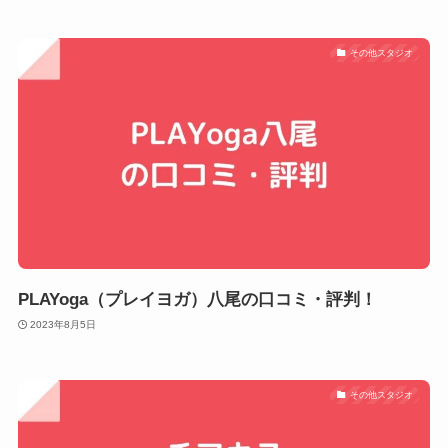
その他スタジオ
PLAYoga（プレイヨガ）八尾の口コミ・評判！
2023年8月5日
その他スタジオ