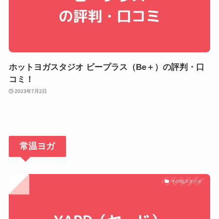
ホットヨガスタジオ ビープラス（Be＋）の評判・口
コミ！
2023年7月2日
常温ヨガ
その他スタジオ