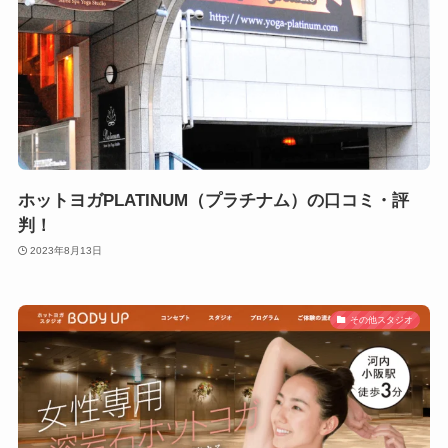
ホットヨガPLATINUM（プラチナム）の口コミ・評
判！
2023年8月13日
その他スタジオ