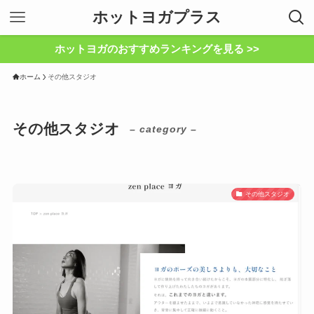
ホットヨガプラス
ホットヨガのおすすめランキングを見る >>
ホーム
その他スタジオ
その他スタジオ
– category –
その他スタジオ