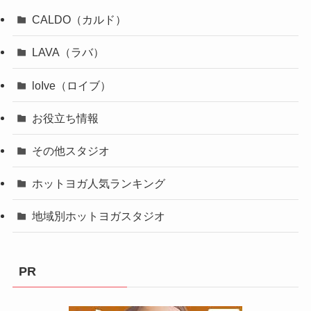
CALDO（カルド）
LAVA（ラバ）
loIve（ロイブ）
お役立ち情報
その他スタジオ
ホットヨガ人気ランキング
地域別ホットヨガスタジオ
PR