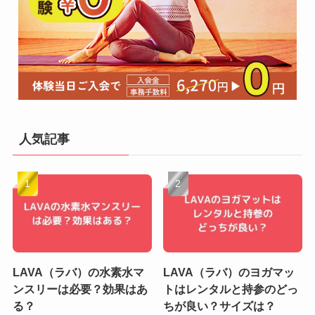
人気記事
LAVA（ラバ）の水素水マ
LAVA（ラバ）のヨガマッ
ンスリーは必要？効果はあ
トはレンタルと持参のどっ
る？
ちが良い？サイズは？