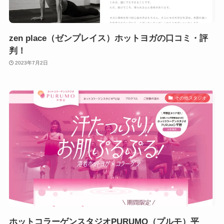
zen place（ゼンプレイス）ホットヨガの口コミ・評
判！
2023年7月2日
その他スタジオ
ホットコラーゲンスタジオPURUMO（プルモ）平