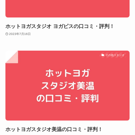
ホットヨガスタジオ ヨガピスの口コミ・評判！
2023年7月16日
その他スタジオ
ホットヨガスタジオ美温の口コミ・評判！