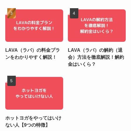
LAVA（ラバ）の料金プラ
LAVA（ラバ）の解約（退
ンをわかりやすく解説！
会）方法を徹底解説！解約
金はいくら？
ホットヨガをやってはいけ
ない人【9つの特徴】