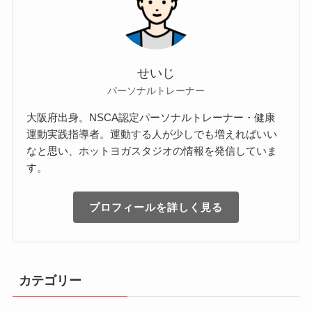
せいじ
パーソナルトレーナー
大阪府出身。NSCA認定パーソナルトレーナー・健康
運動実践指導者。運動する人が少しでも増えればいい
なと思い、ホットヨガスタジオの情報を発信していま
す。
プロフィールを詳しく見る
カテゴリー