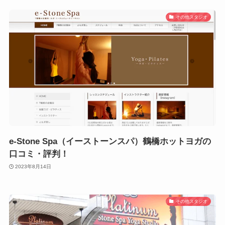
その他スタジオ
e-Stone Spa（イーストーンスパ）鶴橋ホットヨガの
口コミ・評判！
2023年8月14日
その他スタジオ