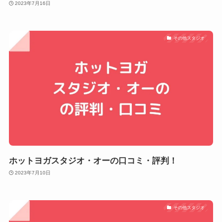
2023年7月16日
その他スタジオ
ホットヨガスタジオ・オーの口コミ・評判！
2023年7月10日
その他スタジオ