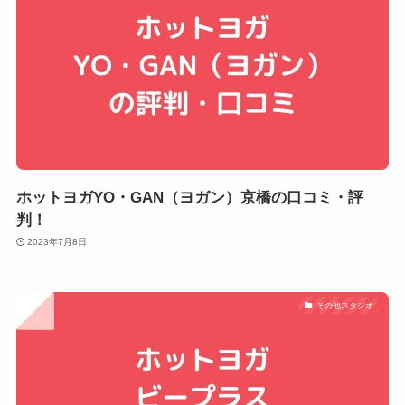
ホットヨガYO・GAN（ヨガン）京橋の口コミ・評
判！
2023年7月8日
その他スタジオ