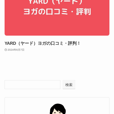
YARD（ヤード）ヨガの口コミ・評判！
2024年6月7日
検索