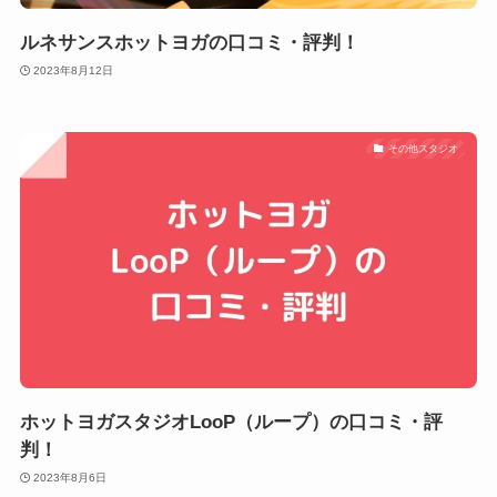
ルネサンスホットヨガの口コミ・評判！
2023年8月12日
その他スタジオ
ホットヨガスタジオLooP（ループ）の口コミ・評
判！
2023年8月6日