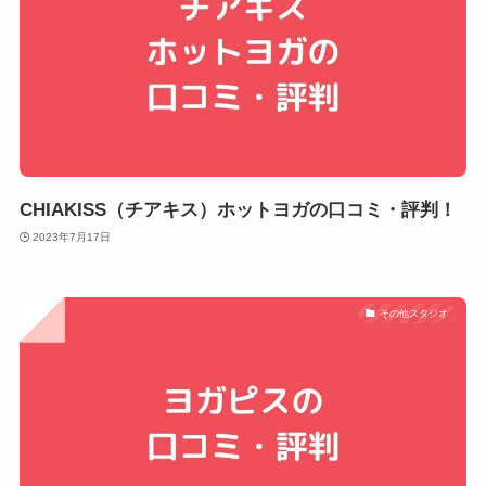
CHIAKISS（チアキス）ホットヨガの口コミ・評判！
2023年7月17日
その他スタジオ