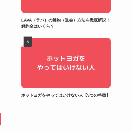
LAVA（ラバ）の解約（退会）方法を徹底解説！
解約金はいくら？
ホットヨガをやってはいけない人【9つの特徴】