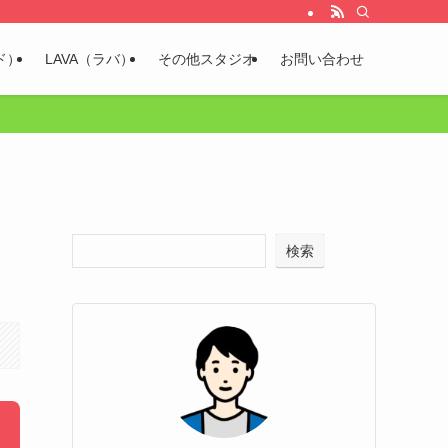
ド）
LAVA（ラバ）
その他スタジオ
お問い合わせ
検索