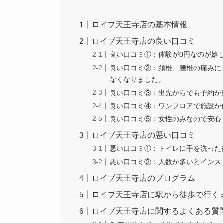
ロイブ天王寺店の基本情報
ロイブ天王寺店の良い口コミ
良い口コミ①：体験が0円なのが嬉
良い口コミ②：頚椎、腰椎の痛みに
なくなりました。
良い口コミ③：出先からでも予約が
良い口コミ④：ワンフロアで施設が
良い口コミ⑤：女性のみなので安心
ロイブ天王寺店の悪い口コミ
悪い口コミ①：トイレに手を洗った
悪い口コミ②：人数が多いとインス
ロイブ天王寺店のプログラム
ロイブ天王寺店に駅から徒歩で行く
ロイブ天王寺店に関するよくある質