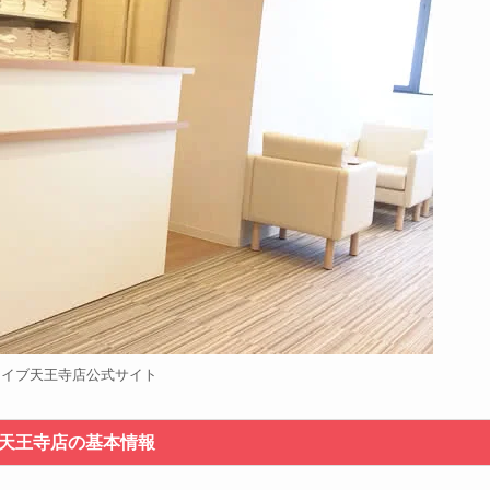
ロイブ天王寺店公式サイト
天王寺店の基本情報