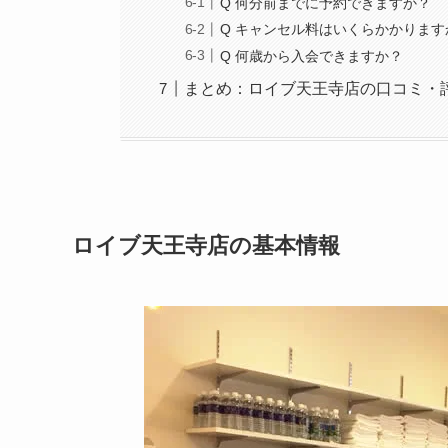
Q 何分前までに予約できますか？
Q キャンセル料はいくらかかります
Q 何歳から入会できますか？
まとめ：ロイブ天王寺店の口コミ・
ロイブ天王寺店の基本情報