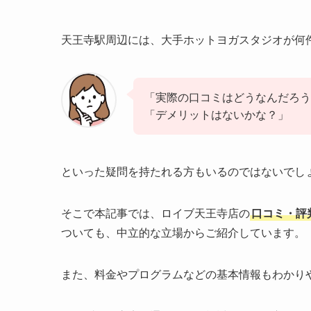
天王寺駅周辺には、大手ホットヨガスタジオが何
「実際の口コミはどうなんだろう
「デメリットはないかな？」
といった疑問を持たれる方もいるのではないでし
そこで本記事では、ロイブ天王寺店の
口コミ・評
ついても、中立的な立場からご紹介しています。
また、料金やプログラムなどの基本情報もわかり