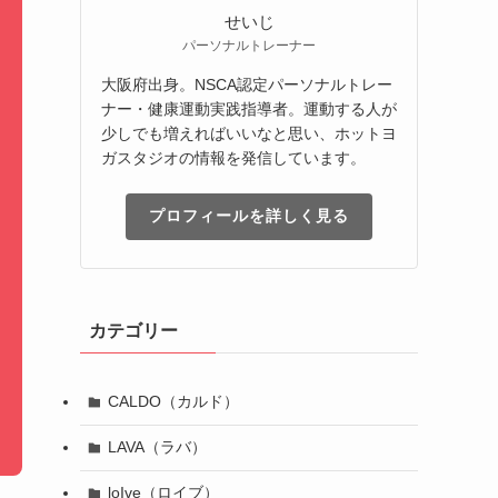
せいじ
パーソナルトレーナー
大阪府出身。NSCA認定パーソナルトレー
ナー・健康運動実践指導者。運動する人が
少しでも増えればいいなと思い、ホットヨ
ガスタジオの情報を発信しています。
プロフィールを詳しく見る
カテゴリー
CALDO（カルド）
LAVA（ラバ）
loIve（ロイブ）