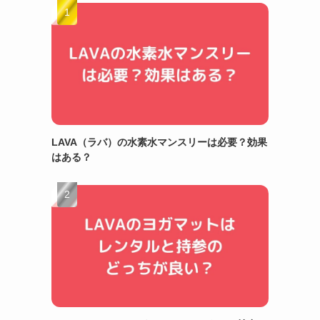
LAVA（ラバ）の水素水マンスリーは必要？効果
はある？