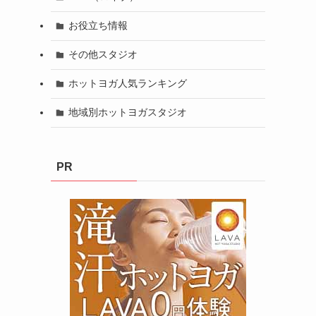
お役立ち情報
その他スタジオ
ホットヨガ人気ランキング
地域別ホットヨガスタジオ
PR