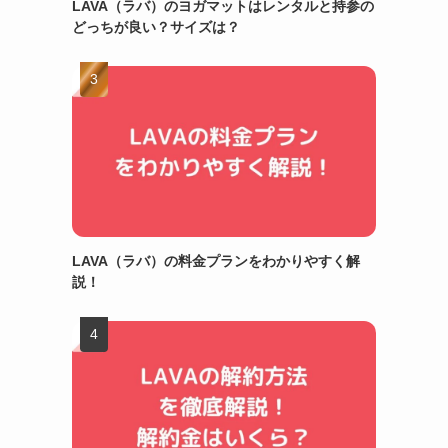
LAVA（ラバ）のヨガマットはレンタルと持参の
どっちが良い？サイズは？
LAVA（ラバ）の料金プランをわかりやすく解
説！