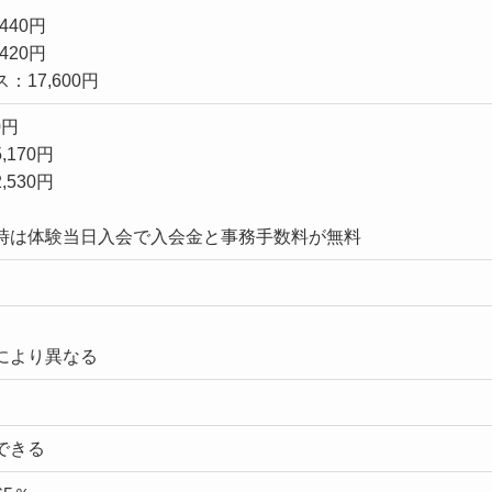
440円
420円
17,600円
0円
170円
530円
時は体験当日入会で入会金と事務手数料が無料
により異なる
できる