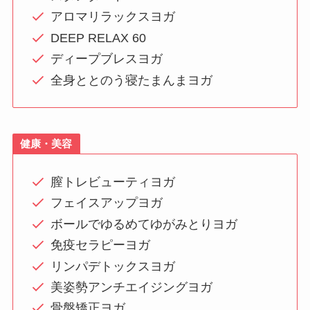
アロマリラックスヨガ
DEEP RELAX 60
ディープブレスヨガ
全身ととのう寝たまんまヨガ
健康・美容
膣トレビューティヨガ
フェイスアップヨガ
ボールでゆるめてゆがみとりヨガ
免疫セラピーヨガ
リンパデトックスヨガ
美姿勢アンチエイジングヨガ
骨盤矯正ヨガ