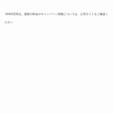
*26年8月時点。最新の料金やキャンペーン情報については、公式サイトをご確認く
ださい