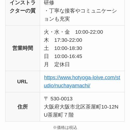
インストラ
研修
クターの質
・丁寧な接客やコミュニケーシ
ョンも充実
火・水・金 10:00-22:00
木 17:30-22:00
営業時間
土 10:00-18:30
日 10:00-16:45
月 定休日
https://www.hotyoga-loive.com/st
URL
udio/nuchayamachi/
〒 530-0013
住所
大阪府大阪市北区茶屋町10-12N
U茶屋町７階
※価格は税込