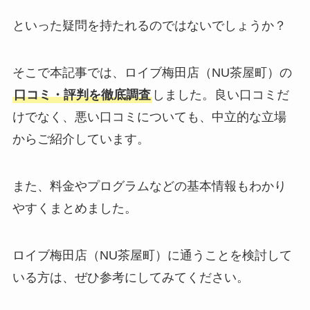
といった疑問を持たれるのではないでしょうか？
そこで本記事では、ロイブ梅田店（NU茶屋町）の
口コミ・評判を徹底調査
しました。良い口コミだ
けでなく、悪い口コミについても、中立的な立場
からご紹介しています。
また、料金やプログラムなどの基本情報もわかり
やすくまとめました。
ロイブ梅田店（NU茶屋町）に通うことを検討して
いる方は、ぜひ参考にしてみてください。