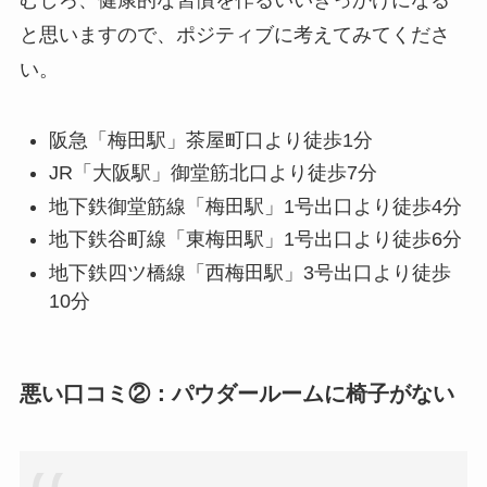
むしろ、健康的な習慣を作るいいきっかけになる
と思いますので、ポジティブに考えてみてくださ
い。
阪急「梅田駅」茶屋町口より徒歩1分
JR「大阪駅」御堂筋北口より徒歩7分
地下鉄御堂筋線「梅田駅」1号出口より徒歩4分
地下鉄谷町線「東梅田駅」1号出口より徒歩6分
地下鉄四ツ橋線「西梅田駅」3号出口より徒歩
10分
悪い口コミ②：パウダールームに椅子がない