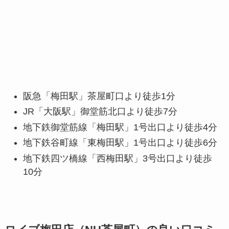
阪急「梅田駅」茶屋町口より徒歩1分
JR「大阪駅」御堂筋北口より徒歩7分
地下鉄御堂筋線「梅田駅」1号出口より徒歩4分
地下鉄谷町線「東梅田駅」1号出口より徒歩6分
地下鉄四ツ橋線「西梅田駅」3号出口より徒歩
10分