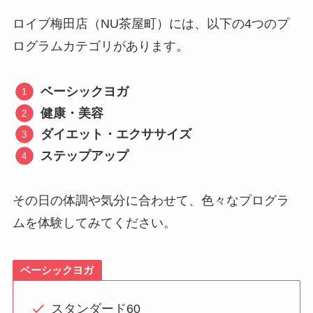
ロイブ梅田店（NU茶屋町）には、以下の4つのプ
ログラムカテゴリがあります。
ベーシックヨガ
健康・美容
ダイエット・エクササイズ
ステップアップ
その日の体調や気分に合わせて、色々なプログラ
ムを体験してみてください。
ベーシックヨガ
スタンダード60