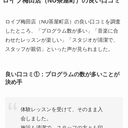
ロイブ梅田店（NU茶屋町）の良い口コミ
ロイブ梅田店（NU茶屋町店）の良い口コミを調査
したところ、「プログラム数が多い」「音楽に合
わせたレッスンが楽しい」「スタジオが清潔で、
スタッフが親切」といった声が見られました。
良い口コミ①：プログラムの数が多いことが
決め手
体験レッスンを受けて、そのまま入
会しました。
施設も清潔で、スタッフの方々も印