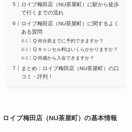
ロイブ梅田店（NU茶屋町）に駅から徒歩
で行くまでの流れ
ロイブ梅田店（NU茶屋町）に関するよく
ある質問
Q 何分前までに予約できますか？
Q キャンセル料はいくらかかりますか？
Q 何歳から入会できますか？
まとめ：ロイブ梅田店（NU茶屋町）の口
コミ・評判！
ロイブ梅田店（NU茶屋町）の基本情報