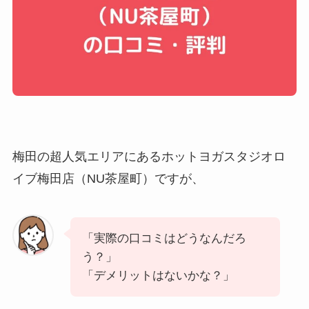
梅田の超人気エリアにあるホットヨガスタジオロ
イブ梅田店（NU茶屋町）ですが、
「実際の口コミはどうなんだろ
う？」
「デメリットはないかな？」