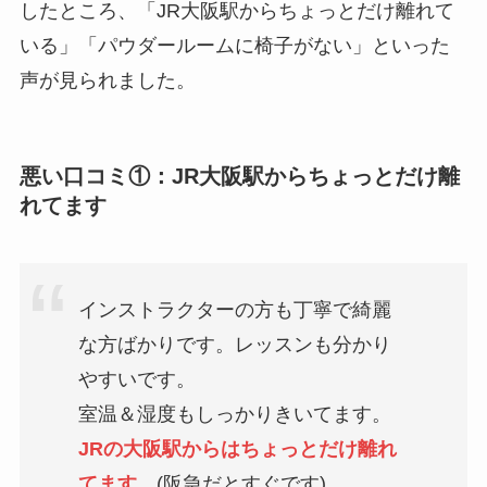
したところ、「JR大阪駅からちょっとだけ離れて
いる」「パウダールームに椅子がない」といった
声が見られました。
悪い口コミ①：JR大阪駅からちょっとだけ離
れてます
インストラクターの方も丁寧で綺麗
な方ばかりです。レッスンも分かり
やすいです。
室温＆湿度もしっかりきいてます。
JRの大阪駅からはちょっとだけ離れ
てます。
(阪急だとすぐです)