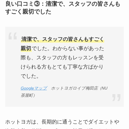
良い口コミ③：清潔で、スタッフの皆さんも
すごく親切でした
清潔で、スタッフの皆さんもすごく
親切
でした。わからない事があった
際も、スタッフの方もレッスンを受
けられる方もとても丁寧な方ばかり
でした。
Googleマップ
ホットヨガロイブ梅田店（NU
茶屋町）
ホットヨガは、長期的に通うことでダイエットや