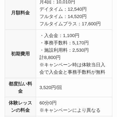
月4回：10,010円
デイタイム：12,540円
月額料金
フルタイム：14,520円
フルタイムプラス：17,600円
・入会金：1,100円
・事務手数料：5,170円
・施設利用料：2,530円
初期費用
計8,800円
※キャンペーン時は体験当日入
会で入会金と事務手数料が無料
都度払い料
3,520円/回
金
体験レッス
60分0円
ンの料金
※キャンペーンにより異なる