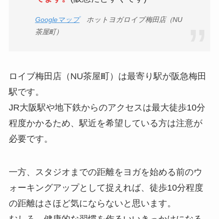
Googleマップ
ホットヨガロイブ梅田店（NU
茶屋町）
ロイブ梅田店（NU茶屋町）は最寄り駅が阪急梅田
駅です。
JR大阪駅や地下鉄からのアクセスは最大徒歩10分
程度かかるため、駅近を希望している方は注意が
必要です。
一方、スタジオまでの距離をヨガを始める前のウ
ォーキングアップとして捉えれば、徒歩10分程度
の距離はさほど気にならないと思います。