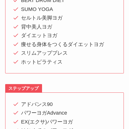
BEAT DRUM DIET
SUMO YOGA
セルトル美脚ヨガ
背中美人ヨガ
ダイエットヨガ
痩せる身体をつくるダイエットヨガ
スリムアップブレス
ホットピラティス
ステップアップ
アドバンス90
パワーヨガAdvance
EX(エクサ)パワーヨガ