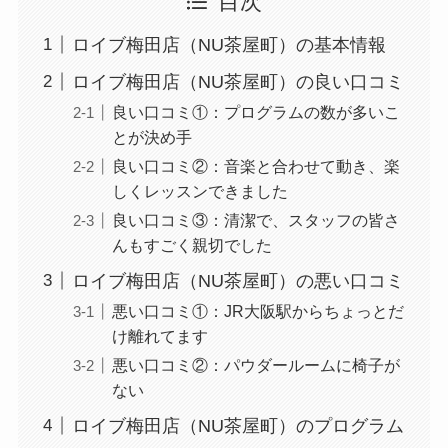
目次
ロイブ梅田店（NU茶屋町）の基本情報
ロイブ梅田店（NU茶屋町）の良い口コミ
良い口コミ①：プログラムの数が多いこ
とが決め手
良い口コミ②：音楽と合わせて動き、楽
しくレッスンできました
良い口コミ③：清潔で、スタッフの皆さ
んもすごく親切でした
ロイブ梅田店（NU茶屋町）の悪い口コミ
悪い口コミ①：JR大阪駅からちょっとだ
け離れてます
悪い口コミ②：パウダールームに椅子が
ない
ロイブ梅田店（NU茶屋町）のプログラム