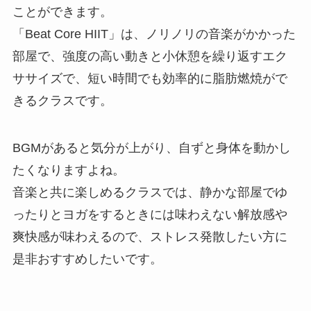
ことができます。
「Beat Core HIIT」は、ノリノリの音楽がかかった
部屋で、強度の高い動きと小休憩を繰り返すエク
ササイズで、短い時間でも効率的に脂肪燃焼がで
きるクラスです。
BGMがあると気分が上がり、自ずと身体を動かし
たくなりますよね。
音楽と共に楽しめるクラスでは、静かな部屋でゆ
ったりとヨガをするときには味わえない解放感や
爽快感が味わえるので、ストレス発散したい方に
是非おすすめしたいです。