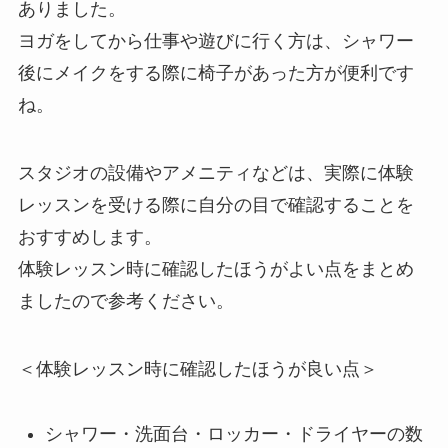
ありました。
ヨガをしてから仕事や遊びに行く方は、シャワー
後にメイクをする際に椅子があった方が便利です
ね。
スタジオの設備やアメニティなどは、実際に体験
レッスンを受ける際に自分の目で確認することを
おすすめします。
体験レッスン時に確認したほうがよい点をまとめ
ましたので参考ください。
＜体験レッスン時に確認したほうが良い点＞
シャワー・洗面台・ロッカー・ドライヤーの数