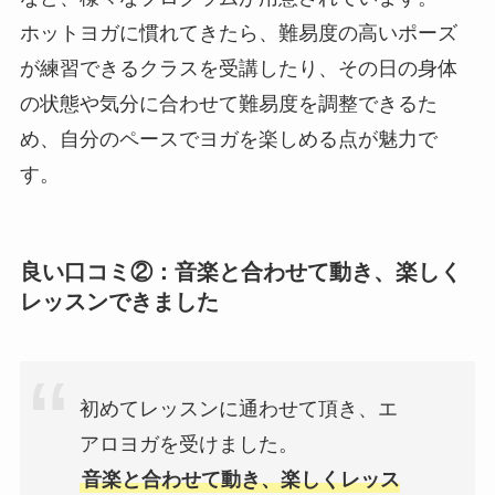
ホットヨガに慣れてきたら、難易度の高いポーズ
が練習できるクラスを受講したり、その日の身体
の状態や気分に合わせて難易度を調整できるた
め、自分のペースでヨガを楽しめる点が魅力で
す。
良い口コミ②：音楽と合わせて動き、楽しく
レッスンできました
初めてレッスンに通わせて頂き、エ
アロヨガを受けました。
音楽と合わせて動き、楽しくレッス