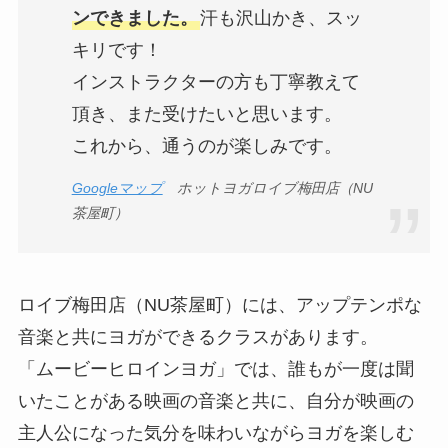
ンできました。
汗も沢山かき、スッ
キリです！
インストラクターの方も丁寧教えて
頂き、また受けたいと思います。
これから、通うのが楽しみです。
Googleマップ
ホットヨガロイブ梅田店（NU
茶屋町）
ロイブ梅田店（NU茶屋町）には、アップテンポな
音楽と共にヨガができるクラスがあります。
「ムービーヒロインヨガ」では、誰もが一度は聞
いたことがある映画の音楽と共に、自分が映画の
主人公になった気分を味わいながらヨガを楽しむ