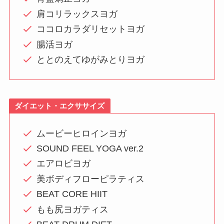
肩コリラックスヨガ
ココロカラダリセットヨガ
腸活ヨガ
ととのえてゆがみとりヨガ
ダイエット・エクササイズ
ムービーヒロインヨガ
SOUND FEEL YOGA ver.2
エアロビヨガ
美ボディフローピラティス
BEAT CORE HIIT
もも尻ヨガティス