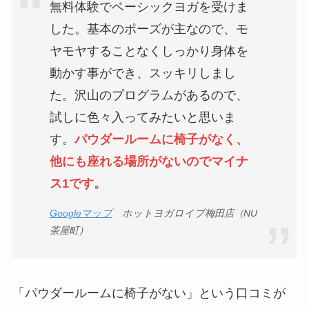
無料体験でベーシックヨガを受けま
した。基本のポーズが主なので、モ
ヤモヤすることなくしっかり身体を
動かす事ができ、スッキリしまし
た。沢山のプログラムがあるので、
試しに色々入ってみたいと思いま
す。
パウダールームに椅子がなく、
他にも座れる場所がないのでマイナ
ス1です。
Googleマップ
ホットヨガロイブ梅田店（NU
茶屋町）
「パウダールームに椅子がない」という口コミが