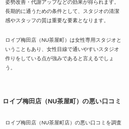
姿勢改善・代謝アップなどの効果が得られます。
長期的に通うための条件として、スタジオの清潔
感やスタッフの質は重要な要素となります。
ロイブ梅田店（NU茶屋町）は女性専用スタジオと
いうこともあり、女性目線で通いやすいスタジオ
作りをしている点が強みであると言えるでしょ
う。
ロイブ梅田店（NU茶屋町）の悪い口コミ
ロイブ梅田店（NU茶屋町店）の悪い口コミを調査