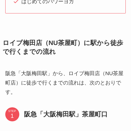
はじめてのパワーヨガ
ロイブ梅田店（NU茶屋町）に駅から徒歩
で行くまでの流れ
阪急「大阪梅田駅」から、ロイブ梅田店（NU茶屋
町店）に徒歩で行くまでの流れは、次のとおりで
す。
STEP
阪急「大阪梅田駅」茶屋町口