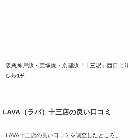
阪急神戸線・宝塚線・京都線「十三駅」西口より
徒歩1分
LAVA（ラバ）十三店の良い口コミ
LAVA十三店の良い口コミを調査したところ、