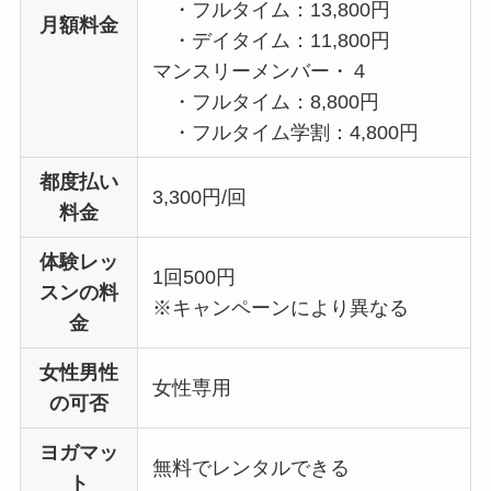
・フルタイム：13,800円
月額料金
・デイタイム：11,800円
マンスリーメンバー・４
・フルタイム：8,800円
・フルタイム学割：4,800円
都度払い
3,300円/回
料金
体験レッ
1回500円
スンの料
※キャンペーンにより異なる
金
女性男性
女性専用
の可否
ヨガマッ
無料でレンタルできる
ト