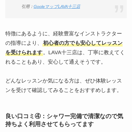
引用：
GooleマップLAVA十三店
特徴にあるように、経験豊富なインストラクター
の指導により、
初心者の方でも安心してレッスン
を受けられます
。LAVA十三店は、丁寧に教えてく
れることもあり、安心して通えそうです。
どんなレッスンか気になる方は、ぜひ体験レッス
ンを受けて確認してみることをおすすめします。
良い口コミ④：シャワー完備で清潔なので気
持ちよく利用させてもらってます