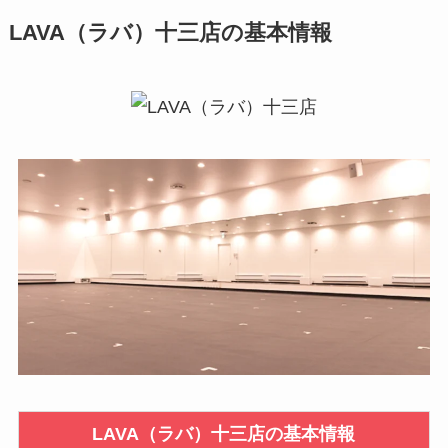
LAVA（ラバ）十三店の基本情報
LAVA（ラバ）十三店の基本情報