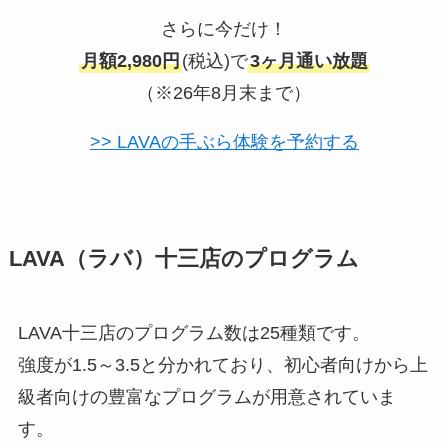
さらに今だけ！
月額2,980円
(税込)で
3ヶ月通い放題
（※26年8月末まで）
>> LAVAの手ぶら体験を予約する
LAVA（ラバ）十三店のプログラム
LAVA十三店のプログラム数は25種類です。
強度が1.5～3.5と分かれており、初心者向けから上
級者向けの豊富なプログラムが用意されていま
す。