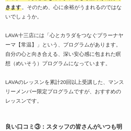
きます
。そのため、心に余裕がうまれるのではな
いでしょうか。
LAVA十三店には「心とカラダをつなぐプラーナヤ
ーマ【常温】」という、プログラムがあります。
自分の心と向き合える、深い安心感に包まれた瞑
想（めいそう）プログラムになっています。
LAVAのレッスンを累計20回以上受講した、マンス
リーメンバー限定プログラムですが、おすすめの
レッスンです。
良い口コミ③：スタッフの皆さんがいつも明