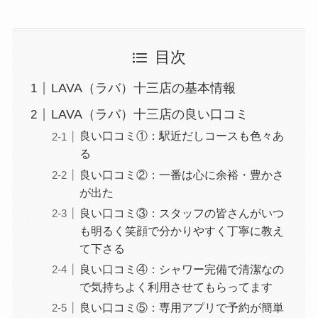
目次
LAVA（ラバ）十三店の基本情報
LAVA（ラバ）十三店の良い口コミ
良い口コミ①：駅近だしコースも色々あ
る
良い口コミ②：一番は心に余裕・豊かさ
が出た
良い口コミ③：スタッフの皆さんがいつ
も明るく笑顔で分かりやすく丁寧に教え
て下さる
良い口コミ④：シャワー完備で清潔なの
で気持ちよく利用させてもらってます
良い口コミ⑤：専用アプリで予約が簡単