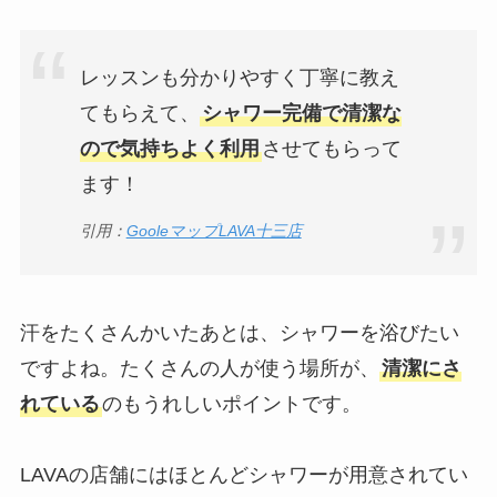
レッスンも分かりやすく丁寧に教え
てもらえて、
シャワー完備で清潔な
ので気持ちよく利用
させてもらって
ます！
引用：
GooleマップLAVA十三店
汗をたくさんかいたあとは、シャワーを浴びたい
ですよね。たくさんの人が使う場所が、
清潔にさ
れている
のもうれしいポイントです。
LAVAの店舗にはほとんどシャワーが用意されてい