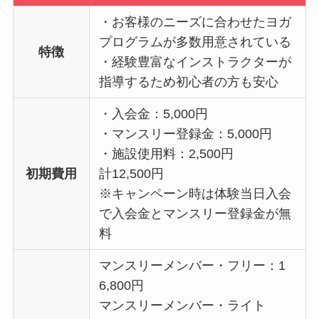
・お客様のニーズに合わせたヨガ
プログラムが多数用意されている
特徴
・経験豊富なインストラクターが
指導するため初心者の方も安心
・入会金：5,000円
・マンスリー登録金：5,000円
・施設使用料：2,500円
初期費用
計12,500円
※キャンペーン時は体験当日入会
で入会金とマンスリー登録金が無
料
マンスリーメンバー・フリー：1
6,800円
マンスリーメンバー・ライト