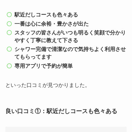
駅近だしコースも色々ある
一番は心に余裕・豊かさが出た
スタッフの皆さんがいつも明るく笑顔で分かり
やすく丁寧に教えて下さる
シャワー完備で清潔なので気持ちよく利用させ
てもらってます
専用アプリで予約が簡単
といった口コミが見つかりました。
良い口コミ①：駅近だしコースも色々ある