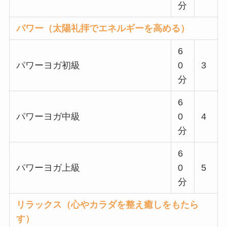
分
パワー（太陽礼拝でエネルギーを高める）
6
パワーヨガ初級
0
3
分
6
パワーヨガ中級
0
4
分
6
パワーヨガ上級
0
5
分
リラックス（心やカラダを整え癒しをもたら
す）