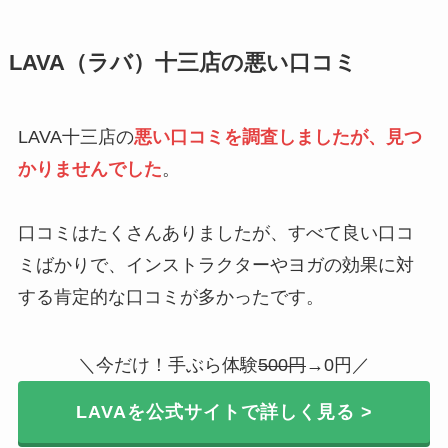
LAVA（ラバ）十三店の悪い口コミ
LAVA十三店の
悪い口コミを調査しましたが、見つ
かりませんでした
。
口コミはたくさんありましたが、すべて良い口コ
ミばかりで、インストラクターやヨガの効果に対
する肯定的な口コミが多かったです。
＼今だけ！手ぶら体験
500円
→0円／
LAVAを公式サイトで詳しく見る >