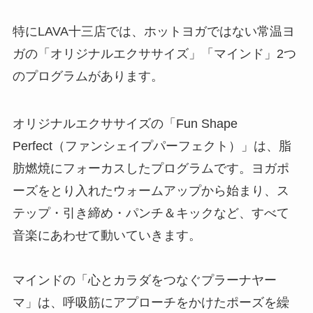
特にLAVA十三店では、ホットヨガではない常温ヨ
ガの「オリジナルエクササイズ」「マインド」2つ
のプログラムがあります。
オリジナルエクササイズの「Fun Shape
Perfect（ファンシェイプパーフェクト）」は、脂
肪燃焼にフォーカスしたプログラムです。ヨガポ
ーズをとり入れたウォームアップから始まり、ス
テップ・引き締め・パンチ＆キックなど、すべて
音楽にあわせて動いていきます。
マインドの「心とカラダをつなぐプラーナヤー
マ」は、呼吸筋にアプローチをかけたポーズを繰