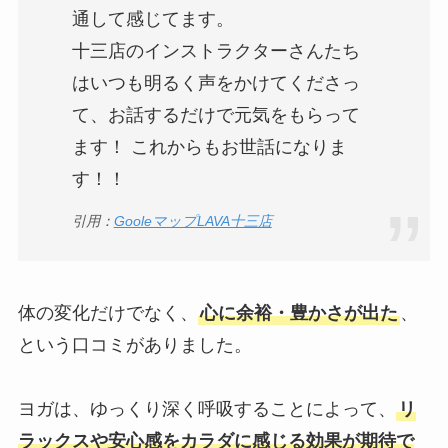
通して感じてます。
十三店のインストラクターさんたち
はいつも明るく声をかけてくださっ
て、お話するだけで元気をもらって
ます！ これからもお世話になりま
す！！
引用：
GooleマップLAVA十三店
体の変化だけでなく、
心に余裕・豊かさが出た
、
という口コミがありました。
ヨガは、ゆっくり深く呼吸することによって、
リ
ラックスや安心感をカラダに感じる効果が期待で