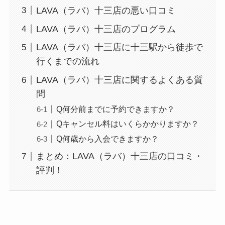
LAVA（ラバ）十三店の悪い口コミ
LAVA（ラバ）十三店のプログラム
LAVA（ラバ）十三店に十三駅から徒歩で
行くまでの流れ
LAVA（ラバ）十三店に関するよくある質
問
Q何分前までに予約できますか？
Qキャンセル料はいくらかかりますか？
Q何歳から入会できますか？
まとめ：LAVA（ラバ）十三店の口コミ・
評判！