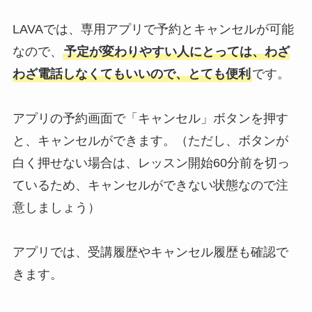
LAVAでは、専用アプリで予約とキャンセルが可能
なので、
予定が変わりやすい人にとっては、わざ
わざ電話しなくてもいいので、とても便利
です。
アプリの予約画面で「キャンセル」ボタンを押す
と、キャンセルができます。（ただし、ボタンが
白く押せない場合は、レッスン開始60分前を切っ
ているため、キャンセルができない状態なので注
意しましょう）
アプリでは、受講履歴やキャンセル履歴も確認で
きます。