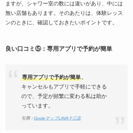
ますが、シャワー室の数には違いがあり、中には
無い店舗もあります。そのあたりは、体験レッス
ンのときに、確認しておきたいポイントです。
良い口コミ⑤：専用アプリで予約が簡単
専用アプリで予約が簡単
。
キャンセルもアプリで手軽にできる
ので、予定が頻繁に変わる私は助か
っています。
引用：
GooleマップLAVA十三店