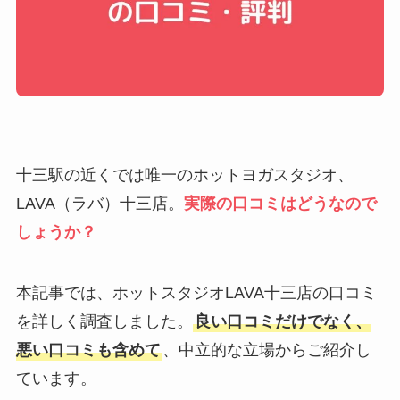
十三駅の近くでは唯一のホットヨガスタジオ、
LAVA（ラバ）十三店。
実際の口コミはどうなので
しょうか？
本記事では、ホットスタジオLAVA十三店の口コミ
を詳しく調査しました。
良い口コミだけでなく、
悪い口コミも含めて
、中立的な立場からご紹介し
ています。