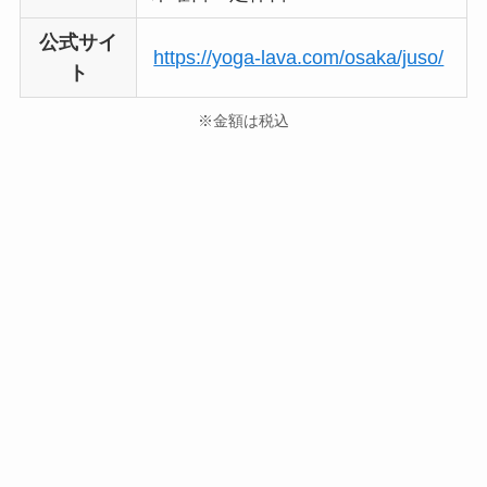
公式サイ
https://yoga-lava.com/osaka/juso/
ト
※金額は税込