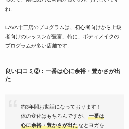
ね。
LAVA十三店のプログラムは、初心者向けから上級
者向けのレッスンが豊富。特に、ボディメイクの
プログラムが多い店舗です。
良い口コミ②：一番は心に余裕・豊かさが出
た
約3年間お世話になっております！
体の変化はもちろんですが、
一番は
心に余裕・豊かさが出た
なとヨガを