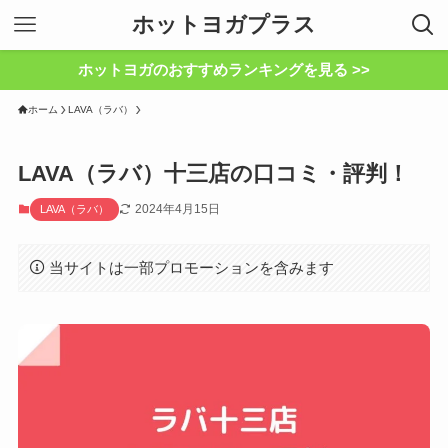
ホットヨガプラス
ホットヨガのおすすめランキングを見る >>
ホーム
LAVA（ラバ）
LAVA（ラバ）十三店の口コミ・評判！
2024年4月15日
LAVA（ラバ）
当サイトは一部プロモーションを含みます